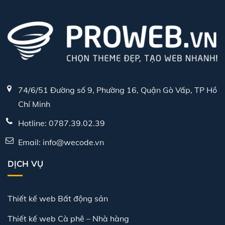
74/6/51 Đường số 9, Phường 16, Quận Gò Vấp, TP Hồ
Chí Minh
Hotline: 0787.39.02.39
Email: info@wecode.vn
DỊCH VỤ
Thiết kế web Bất động sản
Thiết kế web Cà phê – Nhà hàng