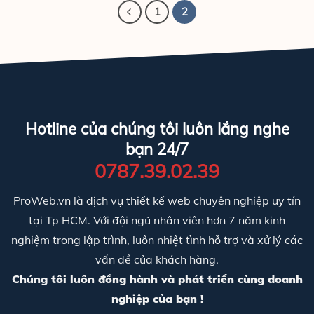
1
2
Hotline của chúng tôi luôn lắng nghe
bạn 24/7
0787.39.02.39
ProWeb.vn là dịch vụ thiết kế web chuyên nghiệp uy tín
tại Tp HCM. Với đội ngũ nhân viên hơn 7 năm kinh
nghiệm trong lập trình, luôn nhiệt tình hỗ trợ và xử lý các
vấn đề của khách hàng.
Chúng tôi luôn đồng hành và phát triển cùng doanh
nghiệp của bạn !