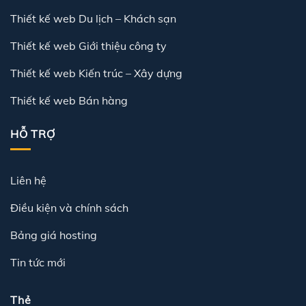
Thiết kế web Du lịch – Khách sạn
Thiết kế web Giới thiệu công ty
Thiết kế web Kiến trúc – Xây dựng
Thiết kế web Bán hàng
HỖ TRỢ
Liên hệ
Điều kiện và chính sách
Bảng giá hosting
Tin tức mới
Thẻ