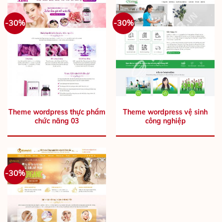
-30%
-30%
Theme wordpress thực phẩm
Theme wordpress vệ sinh
chức năng 03
công nghiệp
-30%