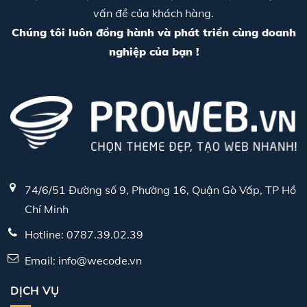
vấn đề của khách hàng.
Chúng tôi luôn đồng hành và phát triển cùng doanh
nghiệp của bạn !
74/6/51 Đường số 9, Phường 16, Quận Gò Vấp, TP Hồ
Chí Minh
Hotline: 0787.39.02.39
Email: info@wecode.vn
DỊCH VỤ