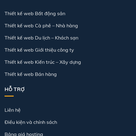
Thiết kế web Bất động sản
Thiết kế web Cà phê – Nhà hàng
Thiết kế web Du lịch – Khách sạn
Thiết kế web Giới thiệu công ty
Thiết kế web Kiến trúc – Xây dựng
Thiết kế web Bán hàng
HỖ TRỢ
Liên hệ
Điều kiện và chính sách
Bảng giá hosting