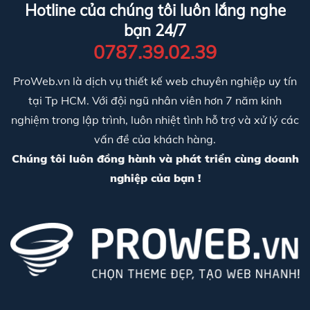
Hotline của chúng tôi luôn lắng nghe
bạn 24/7
0787.39.02.39
ProWeb.vn là dịch vụ thiết kế web chuyên nghiệp uy tín
tại Tp HCM. Với đội ngũ nhân viên hơn 7 năm kinh
nghiệm trong lập trình, luôn nhiệt tình hỗ trợ và xử lý các
vấn đề của khách hàng.
Chúng tôi luôn đồng hành và phát triển cùng doanh
nghiệp của bạn !