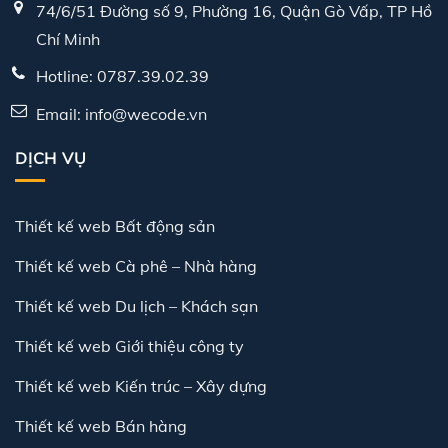
74/6/51 Đường số 9, Phường 16, Quận Gò Vấp, TP Hồ
Chí Minh
Hotline: 0787.39.02.39
Email: info@wecode.vn
DỊCH VỤ
Thiết kế web Bất động sản
Thiết kế web Cà phê – Nhà hàng
Thiết kế web Du lịch – Khách sạn
Thiết kế web Giới thiệu công ty
Thiết kế web Kiến trúc – Xây dựng
Thiết kế web Bán hàng