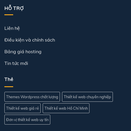
HỖ TRỢ
Liên hệ
Điều kiện và chính sách
Bảng giá hosting
Tin tức mới
Thẻ
Themes Wordpress chất lượng
Thiết kế web chuyên nghiệp
Thiết kế web giá rẻ
Thiết kế web Hồ Chí Minh
Đơn vị thiết kế web uy tín