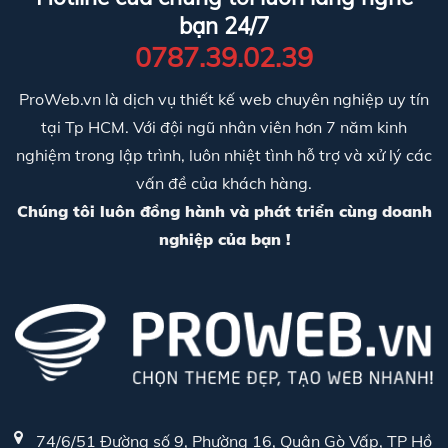
bạn 24/7
0787.39.02.39
ProWeb.vn là dịch vụ thiết kế web chuyên nghiệp uy tín
tại Tp HCM. Với đội ngũ nhân viên hơn 7 năm kinh
nghiệm trong lập trình, luôn nhiệt tình hỗ trợ và xử lý các
vấn đề của khách hàng.
Chúng tôi luôn đồng hành và phát triển cùng doanh
nghiệp của bạn !
74/6/51 Đường số 9, Phường 16, Quận Gò Vấp, TP Hồ