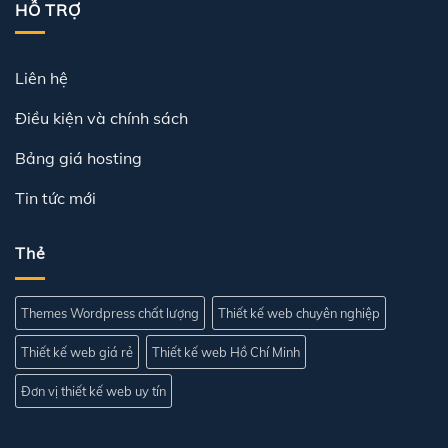
HỖ TRỢ
Liên hệ
Điều kiện và chính sách
Bảng giá hosting
Tin tức mới
Thẻ
Themes Wordpress chất lượng
Thiết kế web chuyên nghiệp
Thiết kế web giá rẻ
Thiết kế web Hồ Chí Minh
Đơn vị thiết kế web uy tín