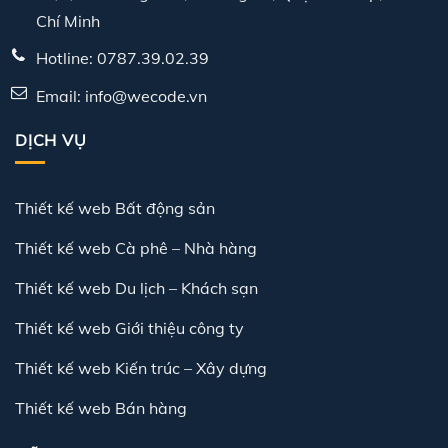
Chí Minh
Hotline: 0787.39.02.39
Email: info@wecode.vn
DỊCH VỤ
Thiết kế web Bất động sản
Thiết kế web Cà phê – Nhà hàng
Thiết kế web Du lịch – Khách sạn
Thiết kế web Giới thiệu công ty
Thiết kế web Kiến trúc – Xây dựng
Thiết kế web Bán hàng