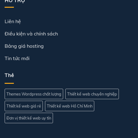
HỖ TRỢ
Liên hệ
Điều kiện và chính sách
Bảng giá hosting
Tin tức mới
Thẻ
Themes Wordpress chất lượng
Thiết kế web chuyên nghiệp
Thiết kế web giá rẻ
Thiết kế web Hồ Chí Minh
Đơn vị thiết kế web uy tín