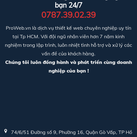
bạn 24/7
0787.39.02.39
ProWeb.vn là dịch vụ thiết kế web chuyên nghiệp uy tín
tại Tp HCM. Với đội ngũ nhân viên hơn 7 năm kinh
nghiệm trong lập trình, luôn nhiệt tình hỗ trợ và xử lý các
vấn đề của khách hàng.
Chúng tôi luôn đồng hành và phát triển cùng doanh
nghiệp của bạn !
74/6/51 Đường số 9, Phường 16, Quận Gò Vấp, TP Hồ