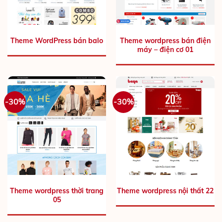
Theme WordPress bán balo
Theme wordpress bán điện
máy – điện cơ 01
-30%
-30%
Theme wordpress thời trang
Theme wordpress nội thất 22
05