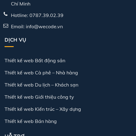
Chí Minh
Hotline: 0787.39.02.39
Email: info@wecode.vn
DỊCH VỤ
Thiết kế web Bất động sản
Thiết kế web Cà phê – Nhà hàng
Thiết kế web Du lịch – Khách sạn
Thiết kế web Giới thiệu công ty
Thiết kế web Kiến trúc – Xây dựng
Thiết kế web Bán hàng