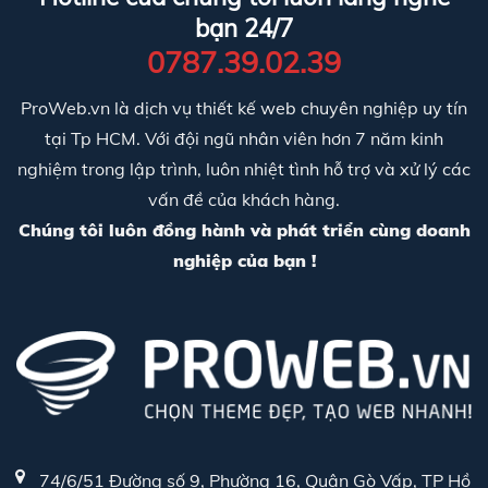
bạn 24/7
0787.39.02.39
ProWeb.vn là dịch vụ thiết kế web chuyên nghiệp uy tín
tại Tp HCM. Với đội ngũ nhân viên hơn 7 năm kinh
nghiệm trong lập trình, luôn nhiệt tình hỗ trợ và xử lý các
vấn đề của khách hàng.
Chúng tôi luôn đồng hành và phát triển cùng doanh
nghiệp của bạn !
74/6/51 Đường số 9, Phường 16, Quận Gò Vấp, TP Hồ