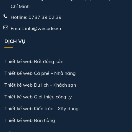
Chí Minh
Hotline: 0787.39.02.39
Email: info@wecode.vn
DỊCH VỤ
Thiết kế web Bất động sản
Thiết kế web Cà phê – Nhà hàng
Thiết kế web Du lịch – Khách sạn
Thiết kế web Giới thiệu công ty
Thiết kế web Kiến trúc – Xây dựng
Thiết kế web Bán hàng