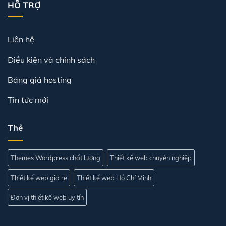
HỖ TRỢ
Liên hệ
Điều kiện và chính sách
Bảng giá hosting
Tin tức mới
Thẻ
Themes Wordpress chất lượng
Thiết kế web chuyên nghiệp
Thiết kế web giá rẻ
Thiết kế web Hồ Chí Minh
Đơn vị thiết kế web uy tín