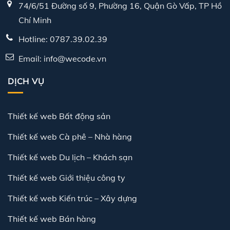
74/6/51 Đường số 9, Phường 16, Quận Gò Vấp, TP Hồ
Chí Minh
Hotline: 0787.39.02.39
Email: info@wecode.vn
DỊCH VỤ
Thiết kế web Bất động sản
Thiết kế web Cà phê – Nhà hàng
Thiết kế web Du lịch – Khách sạn
Thiết kế web Giới thiệu công ty
Thiết kế web Kiến trúc – Xây dựng
Thiết kế web Bán hàng