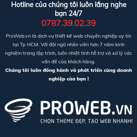
Hotline của chúng tôi luôn lắng nghe
bạn 24/7
0787.39.02.39
ProWeb.vn là dịch vụ thiết kế web chuyên nghiệp uy tín
tại Tp HCM. Với đội ngũ nhân viên hơn 7 năm kinh
nghiệm trong lập trình, luôn nhiệt tình hỗ trợ và xử lý các
vấn đề của khách hàng.
Chúng tôi luôn đồng hành và phát triển cùng doanh
nghiệp của bạn !