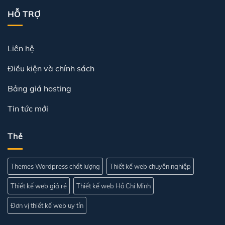
HỖ TRỢ
Liên hệ
Điều kiện và chính sách
Bảng giá hosting
Tin tức mới
Thẻ
Themes Wordpress chất lượng
Thiết kế web chuyên nghiệp
Thiết kế web giá rẻ
Thiết kế web Hồ Chí Minh
Đơn vị thiết kế web uy tín