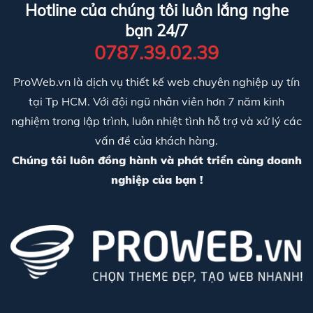
Hotline của chúng tôi luôn lắng nghe
bạn 24/7
0787.39.02.39
ProWeb.vn là dịch vụ thiết kế web chuyên nghiệp uy tín
tại Tp HCM. Với đội ngũ nhân viên hơn 7 năm kinh
nghiệm trong lập trình, luôn nhiệt tình hỗ trợ và xử lý các
vấn đề của khách hàng.
Chúng tôi luôn đồng hành và phát triển cùng doanh
nghiệp của bạn !