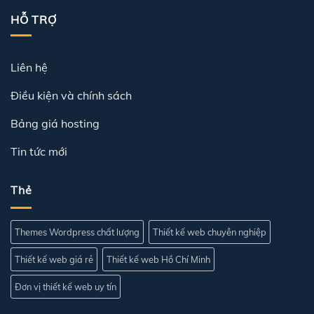
HỖ TRỢ
Liên hệ
Điều kiện và chính sách
Bảng giá hosting
Tin tức mới
Thẻ
Themes Wordpress chất lượng
Thiết kế web chuyên nghiệp
Thiết kế web giá rẻ
Thiết kế web Hồ Chí Minh
Đơn vị thiết kế web uy tín