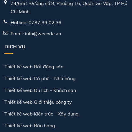
74/6/51 Đường số 9, Phường 16, Quận Gò Vấp, TP Hồ
Chí Minh
Hotline: 0787.39.02.39
Email: info@wecode.vn
DỊCH VỤ
Thiết kế web Bất động sản
Thiết kế web Cà phê – Nhà hàng
Thiết kế web Du lịch – Khách sạn
Thiết kế web Giới thiệu công ty
Thiết kế web Kiến trúc – Xây dựng
Thiết kế web Bán hàng