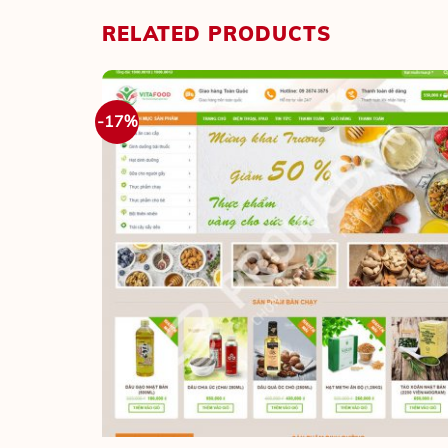
RELATED PRODUCTS
-17%