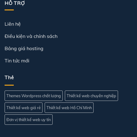
HỖ TRỢ
Liên hệ
Điều kiện và chính sách
Bảng giá hosting
Tin tức mới
Thẻ
Themes Wordpress chất lượng
Thiết kế web chuyên nghiệp
Thiết kế web giá rẻ
Thiết kế web Hồ Chí Minh
Đơn vị thiết kế web uy tín