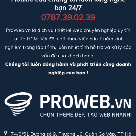
bạn 24/7
0787.39.02.39
ProWeb.vn là dịch vụ thiết kế web chuyên nghiệp uy tín
tại Tp HCM. Với đội ngũ nhân viên hơn 7 năm kinh
nghiệm trong lập trình, luôn nhiệt tình hỗ trợ và xử lý các
vấn đề của khách hàng.
Chúng tôi luôn đồng hành và phát triển cùng doanh
nghiệp của bạn !
74/6/51 Đường số 9, Phường 16, Quận Gò Vấp, TP Hồ