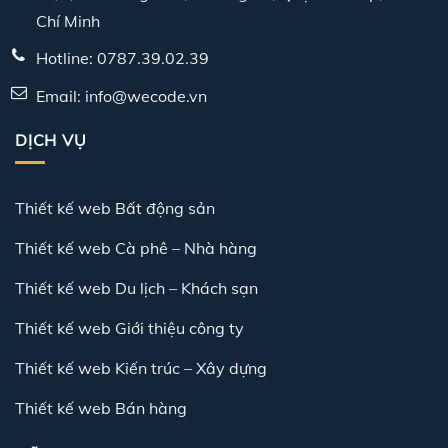
Chí Minh
Hotline: 0787.39.02.39
Email: info@wecode.vn
DỊCH VỤ
Thiết kế web Bất động sản
Thiết kế web Cà phê – Nhà hàng
Thiết kế web Du lịch – Khách sạn
Thiết kế web Giới thiệu công ty
Thiết kế web Kiến trúc – Xây dựng
Thiết kế web Bán hàng