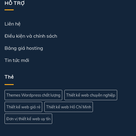
HỖ TRỢ
Liên hệ
Điều kiện và chính sách
Bảng giá hosting
Tin tức mới
Thẻ
Themes Wordpress chất lượng
Thiết kế web chuyên nghiệp
Thiết kế web giá rẻ
Thiết kế web Hồ Chí Minh
Đơn vị thiết kế web uy tín