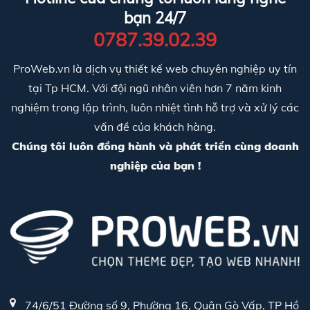
bạn 24/7
0787.39.02.39
ProWeb.vn là dịch vụ thiết kế web chuyên nghiệp uy tín
tại Tp HCM. Với đội ngũ nhân viên hơn 7 năm kinh
nghiệm trong lập trình, luôn nhiệt tình hỗ trợ và xử lý các
vấn đề của khách hàng.
Chúng tôi luôn đồng hành và phát triển cùng doanh
nghiệp của bạn !
74/6/51 Đường số 9, Phường 16, Quận Gò Vấp, TP Hồ